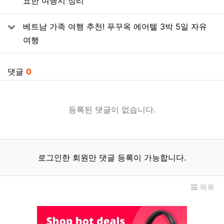
요한 여행지 정리
베트남 가족 여행 추천! 푸꾸옥 에어텔 3박 5일 자유
여행
댓글
0
등록된 댓글이 없습니다.
로그인한 회원만 댓글 등록이 가능합니다.
목록