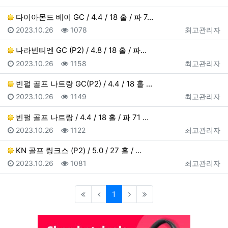
다이아몬드 베이 GC / 4.4 / 18 홀 / 파 7…
등록일
조회
등록자
2023.10.26
1078
최고관리자
나라빈티엔 GC (P2) / 4.8 / 18 홀 / 파…
등록일
조회
등록자
2023.10.26
1158
최고관리자
빈펄 골프 나트랑 GC(P2) / 4.4 / 18 홀 …
등록일
조회
등록자
2023.10.26
1149
최고관리자
빈펄 골프 나트랑 / 4.4 / 18 홀 / 파 71 …
등록일
조회
등록자
2023.10.26
1122
최고관리자
KN 골프 링크스 (P2) / 5.0 / 27 홀 / …
등록일
조회
등록자
2023.10.26
1081
최고관리자
(current)
1