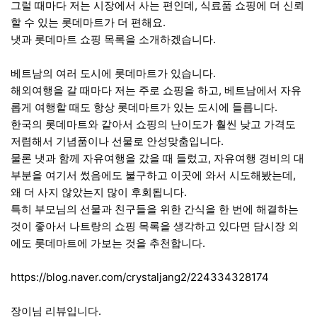
그럴 때마다 저는 시장에서 사는 편인데, 식료품 쇼핑에 더 신뢰
할 수 있는 롯데마트가 더 편해요.
냇과 롯데마트 쇼핑 목록을 소개하겠습니다.
베트남의 여러 도시에 롯데마트가 있습니다.
해외여행을 갈 때마다 저는 주로 쇼핑을 하고, 베트남에서 자유
롭게 여행할 때도 항상 롯데마트가 있는 도시에 들릅니다.
한국의 롯데마트와 같아서 쇼핑의 난이도가 훨씬 낮고 가격도
저렴해서 기념품이나 선물로 안성맞춤입니다.
물론 냇과 함께 자유여행을 갔을 때 들렀고, 자유여행 경비의 대
부분을 여기서 썼음에도 불구하고 이곳에 와서 시도해봤는데,
왜 더 사지 않았는지 많이 후회됩니다.
특히 부모님의 선물과 친구들을 위한 간식을 한 번에 해결하는
것이 좋아서 나트랑의 쇼핑 목록을 생각하고 있다면 담시장 외
에도 롯데마트에 가보는 것을 추천합니다.
https://blog.naver.com/crystaljang2/224334328174
장이님 리뷰입니다.