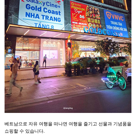
베트남으로 자유 여행을 떠나면 여행을 즐기고 선물과 기념품을
쇼핑할 수 있습니다.