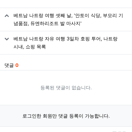
관련자료
베트남 나트랑 여행 셋째 날, '안토이 식당, 부모리 기
념품점, 듀엔하리조트 발 마사지'
베트남 나트랑 자유 여행 3일차 호핑 투어, 나트랑
시내, 쇼핑 목록
댓글
0
등록된 댓글이 없습니다.
로그인한 회원만 댓글 등록이 가능합니다.