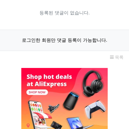
등록된 댓글이 없습니다.
로그인한 회원만 댓글 등록이 가능합니다.
목록