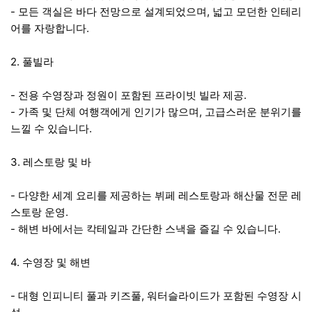
- 모든 객실은 바다 전망으로 설계되었으며, 넓고 모던한 인테리
어를 자랑합니다.
2. 풀빌라
- 전용 수영장과 정원이 포함된 프라이빗 빌라 제공.
- 가족 및 단체 여행객에게 인기가 많으며, 고급스러운 분위기를
느낄 수 있습니다.
3. 레스토랑 및 바
- 다양한 세계 요리를 제공하는 뷔페 레스토랑과 해산물 전문 레
스토랑 운영.
- 해변 바에서는 칵테일과 간단한 스낵을 즐길 수 있습니다.
4. 수영장 및 해변
- 대형 인피니티 풀과 키즈풀, 워터슬라이드가 포함된 수영장 시