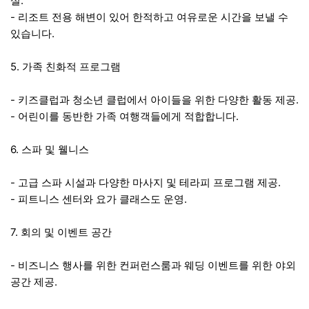
설.
- 리조트 전용 해변이 있어 한적하고 여유로운 시간을 보낼 수
있습니다.
5. 가족 친화적 프로그램
- 키즈클럽과 청소년 클럽에서 아이들을 위한 다양한 활동 제공.
- 어린이를 동반한 가족 여행객들에게 적합합니다.
6. 스파 및 웰니스
- 고급 스파 시설과 다양한 마사지 및 테라피 프로그램 제공.
- 피트니스 센터와 요가 클래스도 운영.
7. 회의 및 이벤트 공간
- 비즈니스 행사를 위한 컨퍼런스룸과 웨딩 이벤트를 위한 야외
공간 제공.