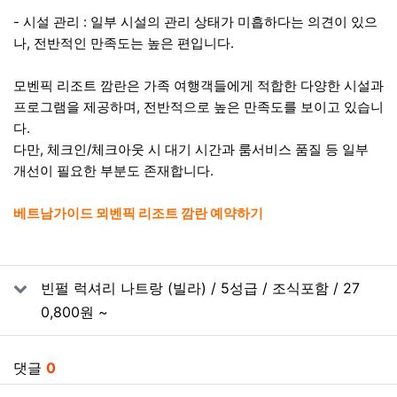
- 시설 관리 : 일부 시설의 관리 상태가 미흡하다는 의견이 있으
나, 전반적인 만족도는 높은 편입니다.
모벤픽 리조트 깜란은 가족 여행객들에게 적합한 다양한 시설과
프로그램을 제공하며, 전반적으로 높은 만족도를 보이고 있습니
다.
다만, 체크인/체크아웃 시 대기 시간과 룸서비스 품질 등 일부
개선이 필요한 부분도 존재합니다.
베트남가이드 뫼벤픽 리조트 깜란 예약하기
관련자료
빈펄 럭셔리 나트랑 (빌라) / 5성급 / 조식포함 / 27
0,800원 ~
댓글
0