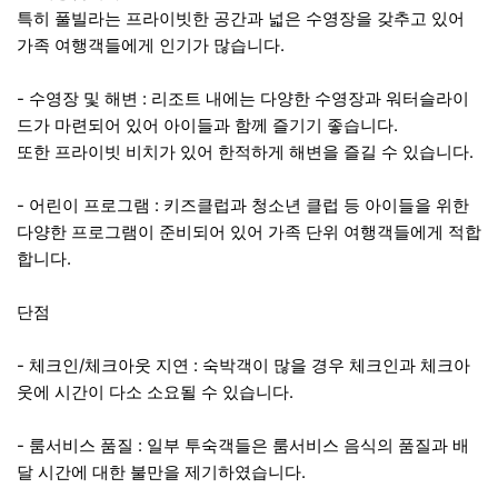
특히 풀빌라는 프라이빗한 공간과 넓은 수영장을 갖추고 있어
가족 여행객들에게 인기가 많습니다.
- 수영장 및 해변 : 리조트 내에는 다양한 수영장과 워터슬라이
드가 마련되어 있어 아이들과 함께 즐기기 좋습니다.
또한 프라이빗 비치가 있어 한적하게 해변을 즐길 수 있습니다.
- 어린이 프로그램 : 키즈클럽과 청소년 클럽 등 아이들을 위한
다양한 프로그램이 준비되어 있어 가족 단위 여행객들에게 적합
합니다.
단점
- 체크인/체크아웃 지연 : 숙박객이 많을 경우 체크인과 체크아
웃에 시간이 다소 소요될 수 있습니다.
- 룸서비스 품질 : 일부 투숙객들은 룸서비스 음식의 품질과 배
달 시간에 대한 불만을 제기하였습니다.