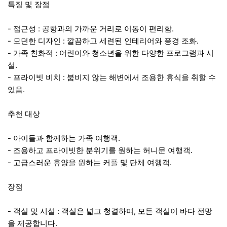
특징 및 장점
- 접근성 : 공항과의 가까운 거리로 이동이 편리함.
- 모던한 디자인 : 깔끔하고 세련된 인테리어와 풍경 조화.
- 가족 친화적 : 어린이와 청소년을 위한 다양한 프로그램과 시
설.
- 프라이빗 비치 : 붐비지 않는 해변에서 조용한 휴식을 취할 수
있음.
추천 대상
- 아이들과 함께하는 가족 여행객.
- 조용하고 프라이빗한 분위기를 원하는 허니문 여행객.
- 고급스러운 휴양을 원하는 커플 및 단체 여행객.
장점
- 객실 및 시설 : 객실은 넓고 청결하며, 모든 객실이 바다 전망
을 제공합니다.