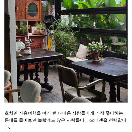
호치민 자유여행을 여러 번 다녀온 사람들에게 가장 좋아하는
동네를 물어보면 놀랍게도 많은 사람들이 타오디엔을 선택합니
다.