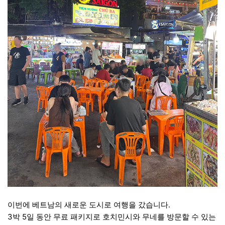
이번에 베트남의 새로운 도시로 여행을 갔습니다.
3박 5일 동안 무료 패키지로 호치민시와 무네를 방문할 수 있는