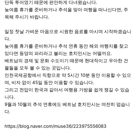
단독 투어였기 때문에 편안하게 다녀왔습니다.
늦여름 휴가를 준비하거나 추석을 맞아 여행을 떠나신다면, 주
목해 주시기 바랍니다.
일정 첫날 가벼운 마음으로 시원한 음료를 마시며 시작하겠습니
다.
늦여름 휴가를 준비하거나 추석 연휴 동안 해외 여행지를 찾고
있다면 동양의 파리라고 불리는 호치민시는 어떨까요.
베트남의 경제 및 문화 수도이기 때문에 현대적이고 우아한 건
물들을 모두 볼 수 있는 곳입니다.
인천국제공항에서 직항으로 약 5시간 10분 동안 이용할 수 있으
며, 비자 없이 45일 동안 이용할 수 있습니다.
그리고 전압이 한국과 같아서 여행용 가방을 쉽게 챙길 수 있습
니다.
9월과 10월의 추석 연휴에도 베트남 호치민시는 여전히 덥습니
다.
https://blog.naver.com/muse36/223975556083