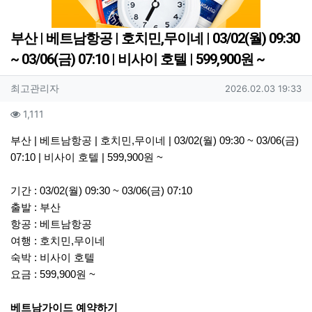
부산 | 베트남항공 | 호치민,무이네 | 03/02(월) 09:30
~ 03/06(금) 07:10 | 비사이 호텔 | 599,900원 ~
작성자 정보
작성
작성일
최고관리자
2026.02.03 19:33
컨텐츠 정보
조회
1,111
본문
부산 | 베트남항공 | 호치민,무이네 | 03/02(월) 09:30 ~ 03/06(금)
07:10 | 비사이 호텔 | 599,900원 ~
기간 : 03/02(월) 09:30 ~ 03/06(금) 07:10
출발 : 부산
항공 : 베트남항공
여행 : 호치민,무이네
숙박 : 비사이 호텔
요금 : 599,900원 ~
베트남가이드 예약하기