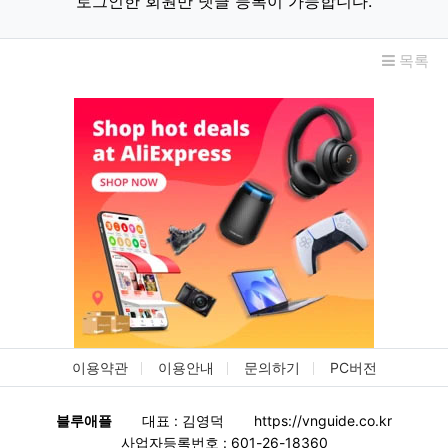
로그인한 회원만 댓글 등록이 가능합니다.
목록
이용약관
이용안내
문의하기
PC버전
블루애플
대표 : 김영덕
https://vnguide.co.kr
사업자등록번호 : 601-26-18360