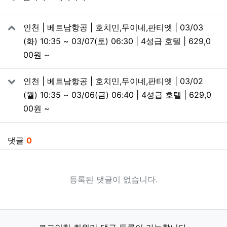
관련자료
인천 | 베트남항공 | 호치민,무이네,판티엣 | 03/03
(화) 10:35 ~ 03/07(토) 06:30 | 4성급 호텔 | 629,0
00원 ~
인천 | 베트남항공 | 호치민,무이네,판티엣 | 03/02
(월) 10:35 ~ 03/06(금) 06:40 | 4성급 호텔 | 629,0
00원 ~
댓글
0
등록된 댓글이 없습니다.