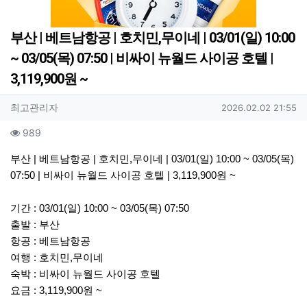
부산 | 베트남항공 | 호치민,무이네 | 03/01(일) 10:00
~ 03/05(목) 07:50 | 비싸이 뉴월드 사이공 호텔 |
3,119,900원 ~
작성자 정보
작성
작성일
최고관리자
2026.02.02 21:55
컨텐츠 정보
조회
989
본문
부산 | 베트남항공 | 호치민,무이네 | 03/01(일) 10:00 ~ 03/05(목)
07:50 | 비싸이 뉴월드 사이공 호텔 | 3,119,900원 ~
기간 : 03/01(일) 10:00 ~ 03/05(목) 07:50
출발 : 부산
항공 : 베트남항공
여행 : 호치민,무이네
숙박 : 비싸이 뉴월드 사이공 호텔
요금 : 3,119,900원 ~