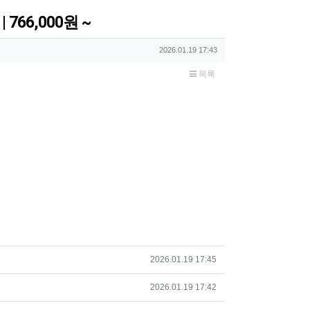
| 766,000원 ~
작성일
2026.01.19 17:43
목록
작성일
2026.01.19 17:45
작성일
2026.01.19 17:42