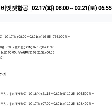
엣젯항공 | 02.17(화) 08:00 ~ 02.21(토) 06:55 
02.17(화) 08:00 ~ 02.21(토) 06:55 | 766,000원 ~
화) 08:00 / 호치민(SGN) 02.17(화) 11:40
(토) 00:05 / 부산(PUS) 02.21(토) 06:55
69
하기
 호치민 | 비엣젯항공 | 02.18(수) 21:15 ~ 02.22(일) 19:25 | 926,500원 ~
 호치민 | 비엣젯항공 | 02.17(화) 07:00 ~ 02.21(토) 19:25 | 808,400원 ~