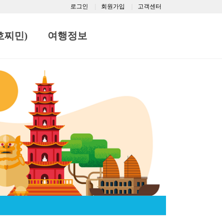
로그인
회원가입
고객센터
호찌민)
여행정보