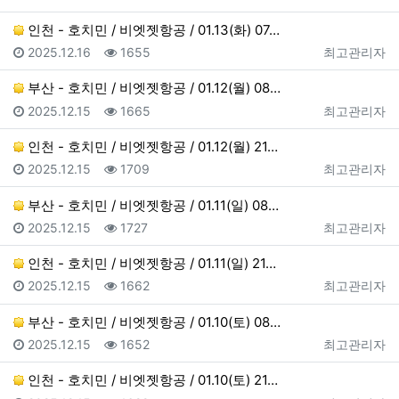
인천 - 호치민 / 비엣젯항공 / 01.13(화) 07…
등록일
조회
등록자
2025.12.16
1655
최고관리자
부산 - 호치민 / 비엣젯항공 / 01.12(월) 08…
등록일
조회
등록자
2025.12.15
1665
최고관리자
인천 - 호치민 / 비엣젯항공 / 01.12(월) 21…
등록일
조회
등록자
2025.12.15
1709
최고관리자
부산 - 호치민 / 비엣젯항공 / 01.11(일) 08…
등록일
조회
등록자
2025.12.15
1727
최고관리자
인천 - 호치민 / 비엣젯항공 / 01.11(일) 21…
등록일
조회
등록자
2025.12.15
1662
최고관리자
부산 - 호치민 / 비엣젯항공 / 01.10(토) 08…
등록일
조회
등록자
2025.12.15
1652
최고관리자
인천 - 호치민 / 비엣젯항공 / 01.10(토) 21…