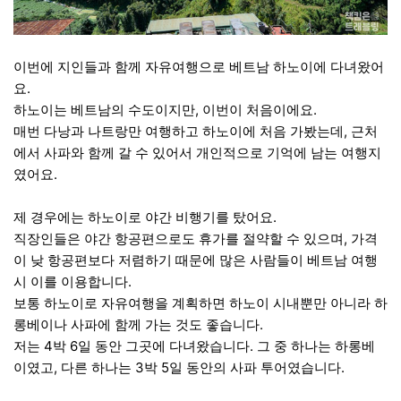
이번에 지인들과 함께 자유여행으로 베트남 하노이에 다녀왔어
요.
하노이는 베트남의 수도이지만, 이번이 처음이에요.
매번 다낭과 나트랑만 여행하고 하노이에 처음 가봤는데, 근처
에서 사파와 함께 갈 수 있어서 개인적으로 기억에 남는 여행지
였어요.
제 경우에는 하노이로 야간 비행기를 탔어요.
직장인들은 야간 항공편으로도 휴가를 절약할 수 있으며, 가격
이 낮 항공편보다 저렴하기 때문에 많은 사람들이 베트남 여행
시 이를 이용합니다.
보통 하노이로 자유여행을 계획하면 하노이 시내뿐만 아니라 하
롱베이나 사파에 함께 가는 것도 좋습니다.
저는 4박 6일 동안 그곳에 다녀왔습니다. 그 중 하나는 하롱베
이였고, 다른 하나는 3박 5일 동안의 사파 투어였습니다.