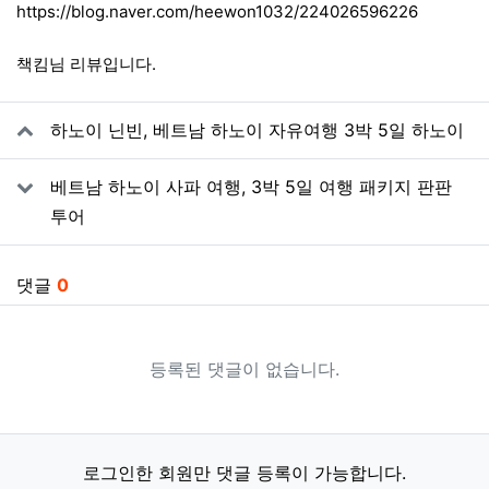
https://blog.naver.com/heewon1032/224026596226
책킴님 리뷰입니다.
관련자료
하노이 닌빈, 베트남 하노이 자유여행 3박 5일 하노이
베트남 하노이 사파 여행, 3박 5일 여행 패키지 판판
투어
댓글
0
등록된 댓글이 없습니다.
로그인한 회원만 댓글 등록이 가능합니다.