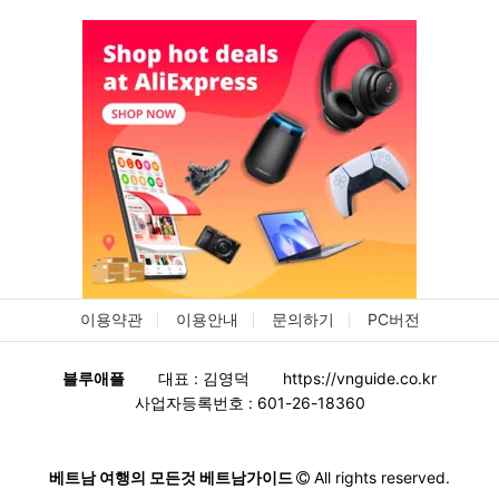
이용약관
이용안내
문의하기
PC버전
블루애플
대표 : 김영덕
https://vnguide.co.kr
사업자등록번호 : 601-26-18360
베트남 여행의 모든것 베트남가이드
All rights reserved.