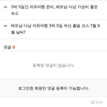
관련자료
3박 5일간 자유여행 준비, 베트남 다낭 가성비 좋은
숙소
베트남 다낭 자유여행 3박 5일 부산 출발 코스 7월 8
월 날씨?
댓글
0
등록된 댓글이 없습니다.
로그인한 회원만 댓글 등록이 가능합니다.
목록