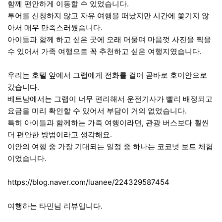
함께 편안하게 이동할 수 있었습니다.
투어를 신청하지 않고 자유 여행을 떠났지만 시간에 쫓기지 않
아서 매우 만족스러웠습니다.
아이들과 함께 하고 싶은 곳에 오래 머물며 마음껏 사진을 찍을
수 있어서 가족 여행으로 꼭 추천하고 싶은 여행지였습니다.
우리는 호텔 앞에서 그랩에게 전화를 걸어 곧바로 호이안으로
갔습니다.
베트남에서는 그랩이 너무 편리해서 운전기사가 빨리 배정되고
요금을 미리 확인할 수 있어서 부담이 거의 없었습니다.
특히 아이들과 함께하는 가족 여행이라면, 관광 버스보다 훨씬
더 편안한 방법이라고 생각해요.
이안의 여행 중 가장 기대되는 일정 중 하나는 코코넛 보트 체험
이었습니다.
https://blog.naver.com/luanee/224329587454
여행하는 타민님 리뷰입니다.