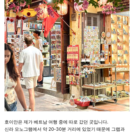
호이안은 제가 베트남 여행 중에 따로 갔던 곳입니다.
신라 모노그램에서 약 20-30분 거리에 있었기 때문에 그랩과