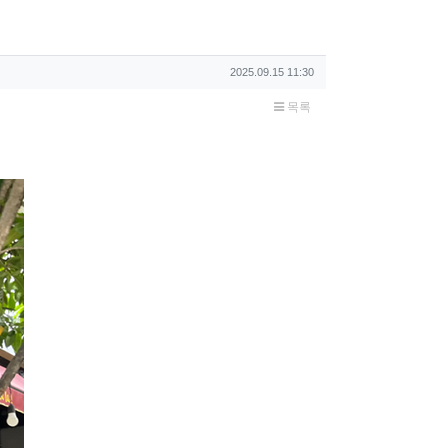
작성일
2025.09.15 11:30
목록