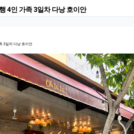
 4인 가족 3일차 다낭 호이안
족 3일차 다낭 호이안