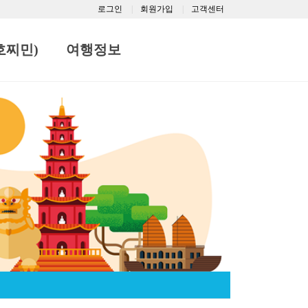
로그인
회원가입
고객센터
호찌민)
여행정보