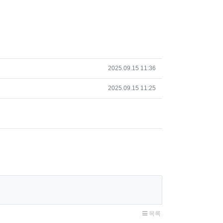
작성일
2025.09.15 11:36
작성일
2025.09.15 11:25
목록