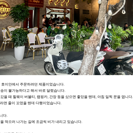
해 호이안에서 주문하려던 제품이었습니다.
배송이 불가능하다고 해서 바로 달렸습니다.
갔을 때 힐웨이 버블티, 랩핑카, 간장 등을 샀으면 좋았을 텐데, 아침 일찍 문을 엽니다
더라면 줄이 꼬였을 텐데 다행이었습니다.
니다.
을 먹으러 나가는 길에 조금씩 비가 내리고 있습니다.