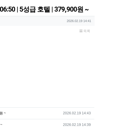
6:50 | 5성급 호텔 | 379,900원 ~
작성일
2026.02.19 14:41
목록
작성일
0원 ~
2026.02.19 14:43
작성일
 ~
2026.02.19 14:39