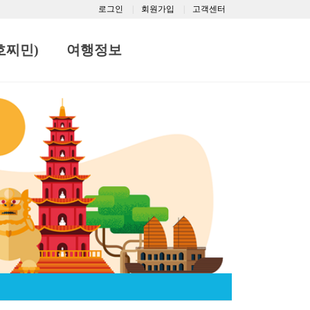
로그인
회원가입
고객센터
호찌민)
여행정보