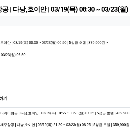
| 다낭,호이안 | 03/19(목) 08:30 ~ 03/23(월) 0
 | 03/19(목) 08:30 ~ 03/23(월) 06:50 | 5성급 호텔 | 379,900원 ~
 03/23(월) 06:50
하기
 티웨이항공 | 다낭,호이안 | 03/19(목) 18:55 ~ 03/23(월) 07:25 | 5성급 호텔 | 439,90
 제주항공 | 다낭,호이안 | 03/19(목) 21:20 ~ 03/23(월) 08:25 | 5성급 호텔 | 359,900원