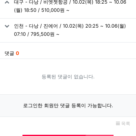
대구 - 다낭 / 비엣젯항공 / 10.02(목) 18:25 ~ 10.06
(월) 18:50 / 510,000원 ~
인천 - 다낭 / 진에어 / 10.02(목) 20:25 ~ 10.06(월)
07:10 / 795,500원 ~
댓글
0
등록된 댓글이 없습니다.
로그인한 회원만 댓글 등록이 가능합니다.
목록