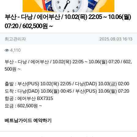
부산 - 다낭 / 에어부산 / 10.02(목) 22:05 ~ 10.06(월)
07:20 / 602,500원 ~
작성자 정보
작성
작성일
최고관리자
2025.09.03 16:13
컨텐츠 정보
조회
4,110
본문
부산 - 다낭 / 에어부산 / 10.02(목) 22:05 ~ 10.06(월) 07:20 / 602,
500원 ~
출발 : 부산(PUS) 10.02(목) 22:05 / 다낭(DAD) 10.03(금) 02:00
도착 : 다낭(DAD) 10.06(월) 00:45 / 부산(PUS) 10.06(월) 07:20
항공 : 에어부산 BX7315
요금 : 602,500원 ~
베트남가이드 예약하기
관련자료