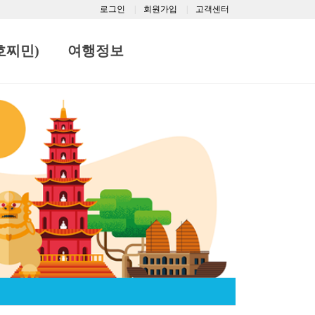
로그인
회원가입
고객센터
호찌민)
여행정보