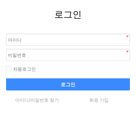
로그인
자동로그인
로그인
아이디/비밀번호 찾기
회원 가입