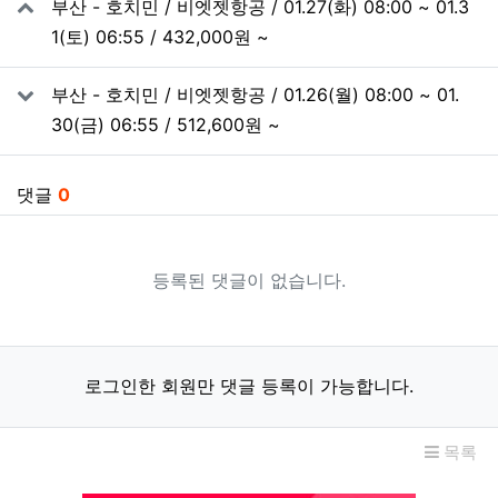
부산 - 호치민 / 비엣젯항공 / 01.27(화) 08:00 ~ 01.3
1(토) 06:55 / 432,000원 ~
부산 - 호치민 / 비엣젯항공 / 01.26(월) 08:00 ~ 01.
30(금) 06:55 / 512,600원 ~
댓글
0
등록된 댓글이 없습니다.
로그인한 회원만 댓글 등록이 가능합니다.
목록